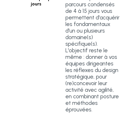
parcours condensés
jours
de 4 à 15 jours vous
permettent d'acquérir
les fondamentaux
d'un ou plusieurs
domaine(s)
spécifique(s).
L'objectif reste le
même : donner à vos
équipes dirigeantes
les réflexes du design
stratégique, pour
(re)concevoir leur
activité avec agilité,
en combinant posture
et méthodes
éprouvées.