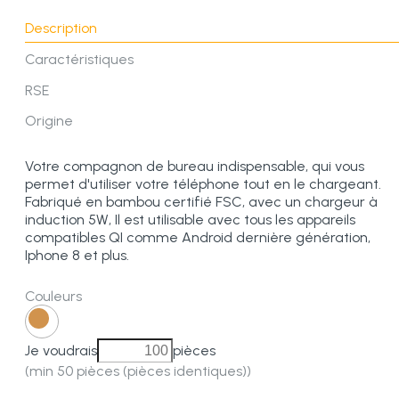
Description
Caractéristiques
RSE
Origine
Votre compagnon de bureau indispensable, qui vous
permet d'utiliser votre téléphone tout en le chargeant.
Fabriqué en bambou certifié FSC, avec un chargeur à
induction 5W, Il est utilisable avec tous les appareils
compatibles QI comme Android dernière génération,
Iphone 8 et plus.
Couleurs
Je voudrais
pièces
(min 50 pièces (pièces identiques))