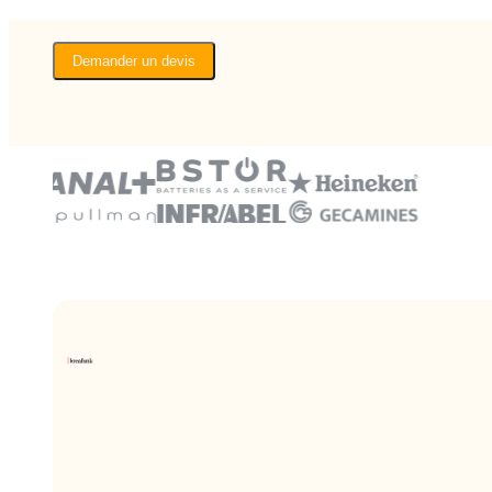
Demander un devis