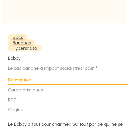
Sacs
Bananes
Hypershasa
Bobby
Le sac banane à impact social (très) positif
Description
Caractéristiques
RSE
Origine
Le Bobby a tout pour charmer. Surtout par ce qui ne se