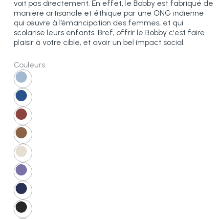
voit pas directement. En effet, le Bobby est fabriqué de
manière artisanale et éthique par une ONG indienne
qui œuvre à l’émancipation des femmes, et qui
scolarise leurs enfants. Bref, offrir le Bobby c'est faire
plaisir à votre cible, et avoir un bel impact social.
Couleurs