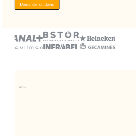
Demander un devis