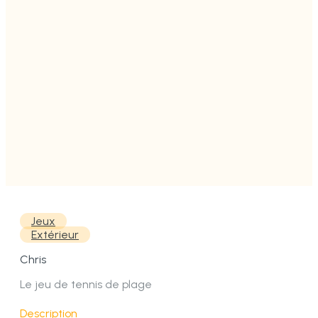
Jeux
Extérieur
Chris
Le jeu de tennis de plage
Description