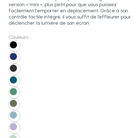
version « mini », plus petit pour que vous puissiez
facilement l'emporter en déplacement. Grâce à son
contrôle tactile intégré, il vous suffit de l’effleurer pour
déclencher la lumière de son écran.
Couleurs