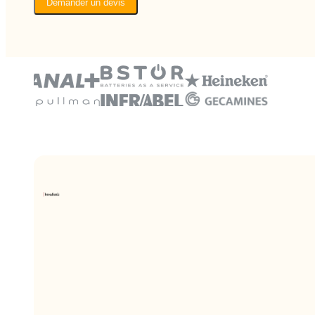
Demander un devis