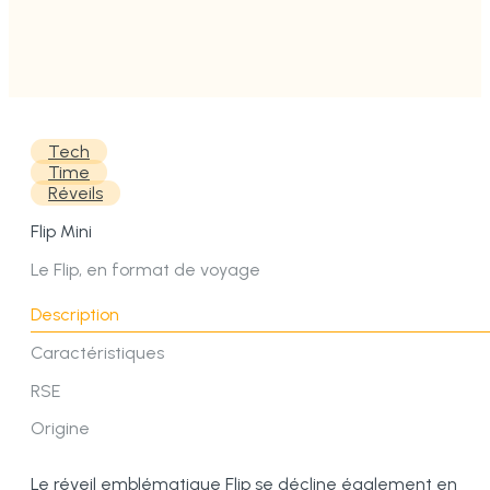
Tech
Time
Réveils
Flip Mini
Le Flip, en format de voyage
Description
Caractéristiques
RSE
Origine
Le réveil emblématique Flip se décline également en