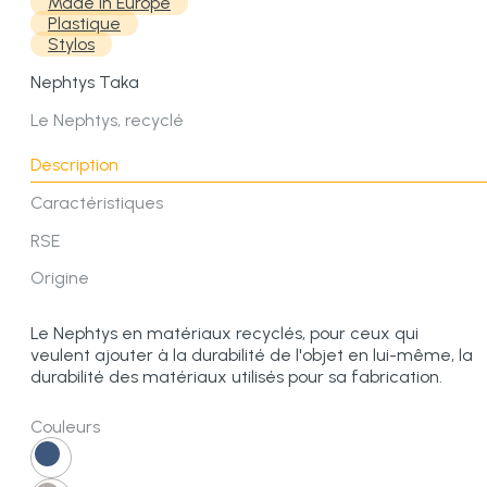
Made in Europe
Plastique
Stylos
Nephtys Taka
Le Nephtys, recyclé
Description
Caractéristiques
RSE
Origine
Le Nephtys en matériaux recyclés, pour ceux qui
veulent ajouter à la durabilité de l'objet en lui-même, la
durabilité des matériaux utilisés pour sa fabrication.
Couleurs