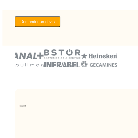
Demander un devis