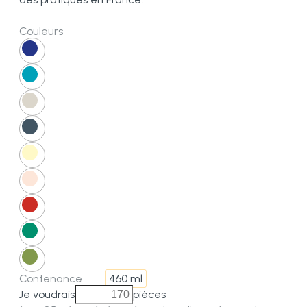
Couleurs
Contenance
460 ml
Je voudrais
pièces