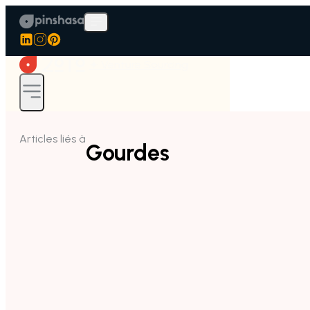
✦ Venture Sourcing
Articles liés à
Gourdes